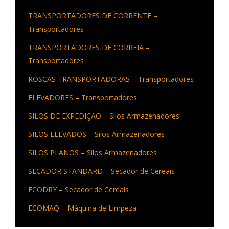
TRANSPORTADORES DE CORRENTE –
Transportadores
TRANSPORTADORES DE CORREIA –
Transportadores
ROSCAS TRANSPORTADORAS – Transportadores
ELEVADORES – Transportadores
SILOS DE EXPEDIÇÃO – Silos Armazenadores
SILOS ELEVADOS – Silos Armazenadores
SILOS PLANOS – Silos Armazenadores
SECADOR STANDARD – Secador de Cereais
ECODRY – Secador de Cereais
ECOMAQ – Máquina de Limpeza