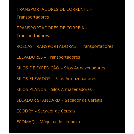
TRANSPORTADORES DE CORRENTE –
Transportadores
TRANSPORTADORES DE CORREIA –
Transportadores
ROSCAS TRANSPORTADORAS – Transportadores
ELEVADORES – Transportadores
SILOS DE EXPEDIÇÃO – Silos Armazenadores
SILOS ELEVADOS – Silos Armazenadores
SILOS PLANOS – Silos Armazenadores
SECADOR STANDARD – Secador de Cereais
ECODRY – Secador de Cereais
ECOMAQ – Máquina de Limpeza