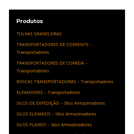
Produtos
TULHAS GRANELEIRAS
TRANSPORTADORES DE CORRENTE –
Transportadores
TRANSPORTADORES DE CORREIA –
Transportadores
ROSCAS TRANSPORTADORAS – Transportadores
ELEVADORES – Transportadores
SILOS DE EXPEDIÇÃO – Silos Armazenadores
SILOS ELEVADOS – Silos Armazenadores
SILOS PLANOS – Silos Armazenadores